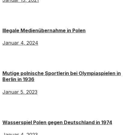
Illegale Medienübernahme in Polen
Januar 4, 2024
Mutige polnische Sportlerin bei Olympiaspielen in
Berlin in 1936
Januar 5, 2023
Wasserspiel Polen gegen Deutschland in 1974
Januar 4, 2023