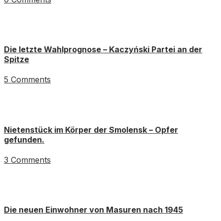
Die letzte Wahlprognose – Kaczyński Partei an der
Spitze
5 Comments
Nietenstück im Körper der Smolensk – Opfer
gefunden.
3 Comments
Die neuen Einwohner von Masuren nach 1945