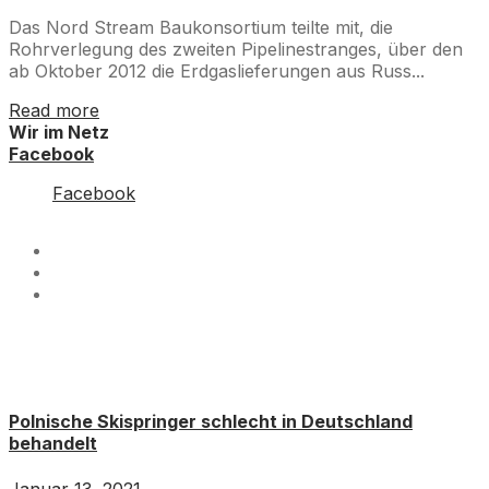
Das Nord Stream Baukonsortium teilte mit, die
Rohrverlegung des zweiten Pipelinestranges, über den
ab Oktober 2012 die Erdgaslieferungen aus Russ...
Read more
Wir im Netz
Facebook
Facebook
Polnische Skispringer schlecht in Deutschland
behandelt
Januar 13, 2021