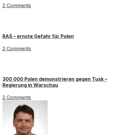
2 Comments
RAŚ – ernste Gefahr für Polen
2 Comments
300 000 Polen demonstrieren gegen Tusk –
Regierung in Warschau
2 Comments