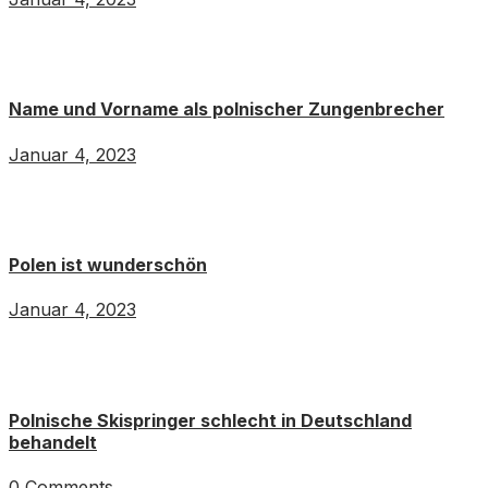
Name und Vorname als polnischer Zungenbrecher
Januar 4, 2023
Polen ist wunderschön
Januar 4, 2023
Polnische Skispringer schlecht in Deutschland
behandelt
0 Comments