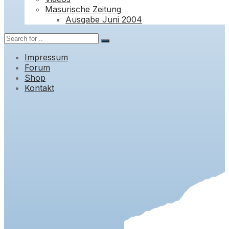
Masurische Zeitung
Ausgabe Juni 2004
Impressum
Forum
Shop
Kontakt