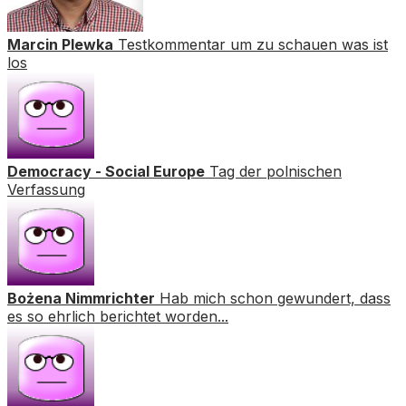
Marcin Plewka
Testkommentar um zu schauen was ist
los
Democracy - Social Europe
Tag der polnischen
Verfassung
Bożena Nimmrichter
Hab mich schon gewundert, dass
es so ehrlich berichtet worden...