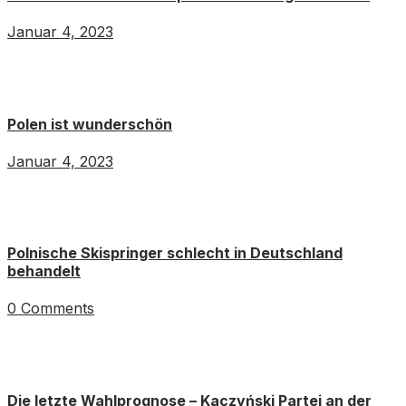
Januar 4, 2023
Polen ist wunderschön
Januar 4, 2023
Polnische Skispringer schlecht in Deutschland
behandelt
0 Comments
Die letzte Wahlprognose – Kaczyński Partei an der