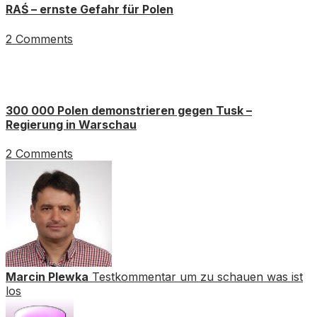
RAŚ – ernste Gefahr für Polen
2 Comments
300 000 Polen demonstrieren gegen Tusk –
Regierung in Warschau
2 Comments
Marcin Plewka
Testkommentar um zu schauen was ist
los