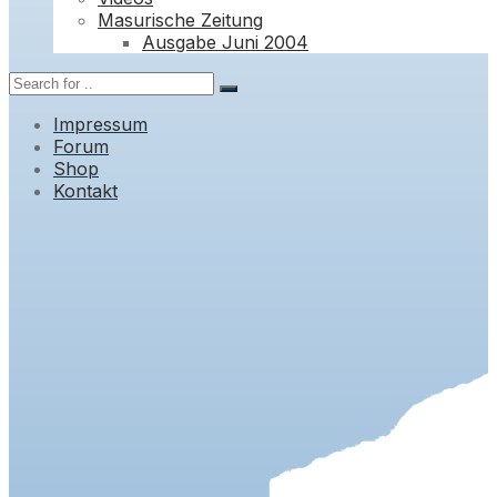
Masurische Zeitung
Ausgabe Juni 2004
Impressum
Forum
Shop
Kontakt