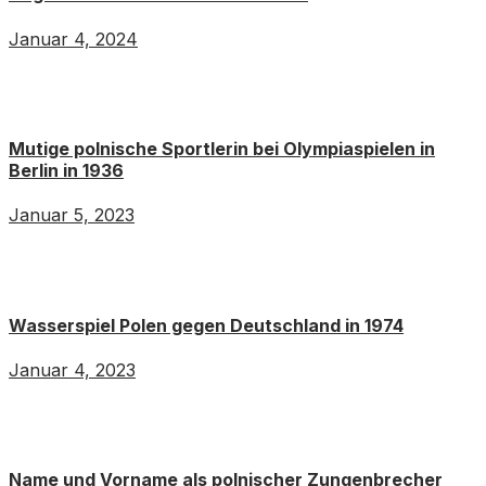
Januar 4, 2024
Mutige polnische Sportlerin bei Olympiaspielen in
Berlin in 1936
Januar 5, 2023
Wasserspiel Polen gegen Deutschland in 1974
Januar 4, 2023
Name und Vorname als polnischer Zungenbrecher