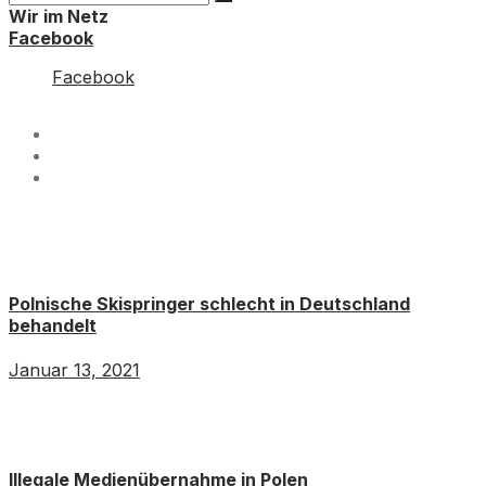
Wir im Netz
Facebook
Facebook
Polnische Skispringer schlecht in Deutschland
behandelt
Januar 13, 2021
Illegale Medienübernahme in Polen