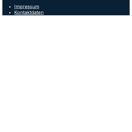
Impressum
Kontaktdaten