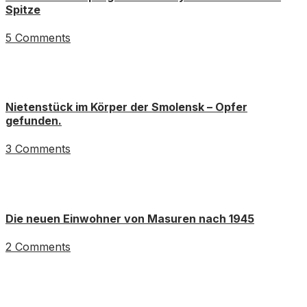
Spitze
5 Comments
Nietenstück im Körper der Smolensk – Opfer
gefunden.
3 Comments
Die neuen Einwohner von Masuren nach 1945
2 Comments