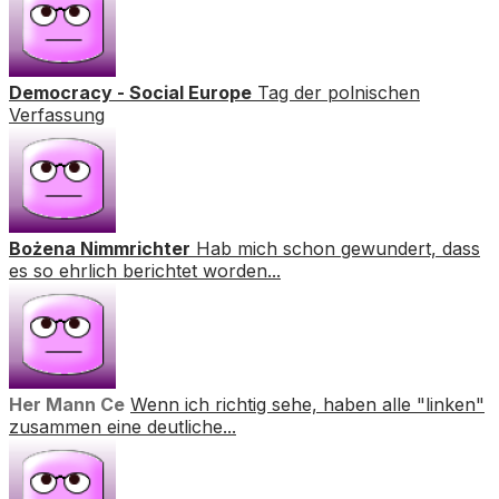
Democracy - Social Europe
Tag der polnischen
Verfassung
Bożena Nimmrichter
Hab mich schon gewundert, dass
es so ehrlich berichtet worden...
Her Mann Ce
Wenn ich richtig sehe, haben alle "linken"
zusammen eine deutliche...