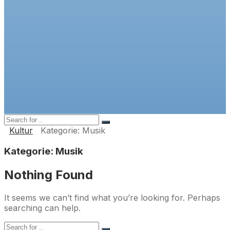
Kultur
Kategorie:
Musik
Kategorie:
Musik
Nothing Found
It seems we can’t find what you’re looking for. Perhaps
searching can help.