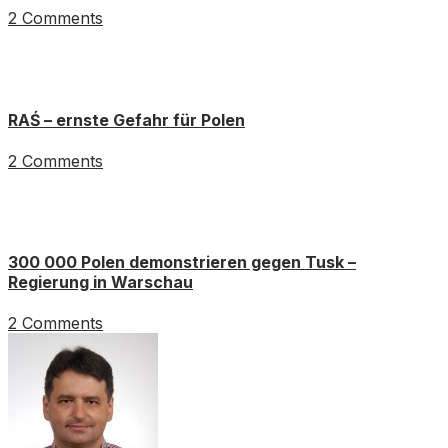
2 Comments
RAŚ – ernste Gefahr für Polen
2 Comments
300 000 Polen demonstrieren gegen Tusk –
Regierung in Warschau
2 Comments