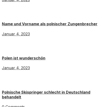
Name und Vorname als polnischer Zungenbrecher
Januar 4, 2023
Polen ist wunderschön
Januar 4, 2023
Polnische Skispringer schlecht in Deutschland
behandelt
0 Comments