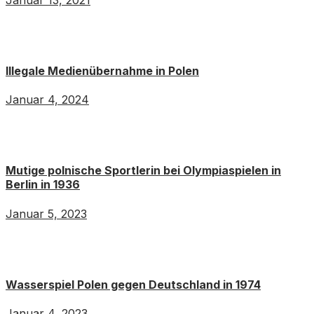
Illegale Medienübernahme in Polen
Januar 4, 2024
Mutige polnische Sportlerin bei Olympiaspielen in
Berlin in 1936
Januar 5, 2023
Wasserspiel Polen gegen Deutschland in 1974
Januar 4, 2023