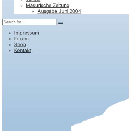
Masurische Zeitung
Ausgabe Juni 2004
Impressum
Forum
Shop
Kontakt