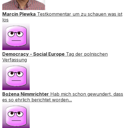
Marcin Plewka
Testkommentar um zu schauen was ist
los
Democracy - Social Europe
Tag der polnischen
Verfassung
Bożena Nimmrichter
Hab mich schon gewundert, dass
es so ehrlich berichtet worden...