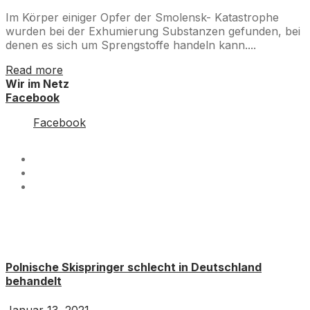
Im Körper einiger Opfer der Smolensk- Katastrophe
wurden bei der Exhumierung Substanzen gefunden, bei
denen es sich um Sprengstoffe handeln kann....
Read more
Wir im Netz
Facebook
Facebook
Polnische Skispringer schlecht in Deutschland
behandelt
Januar 13, 2021