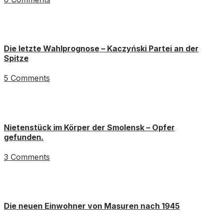
Die letzte Wahlprognose – Kaczyński Partei an der
Spitze
5 Comments
Nietenstück im Körper der Smolensk – Opfer
gefunden.
3 Comments
Die neuen Einwohner von Masuren nach 1945