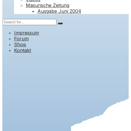
Masurische Zeitung
Ausgabe Juni 2004
Impressum
Forum
Shop
Kontakt