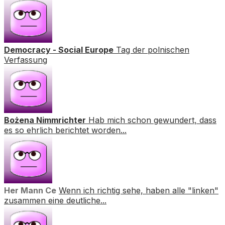
Democracy - Social Europe
Tag der polnischen
Verfassung
Bożena Nimmrichter
Hab mich schon gewundert, dass
es so ehrlich berichtet worden...
Her Mann Ce
Wenn ich richtig sehe, haben alle "linken"
zusammen eine deutliche...