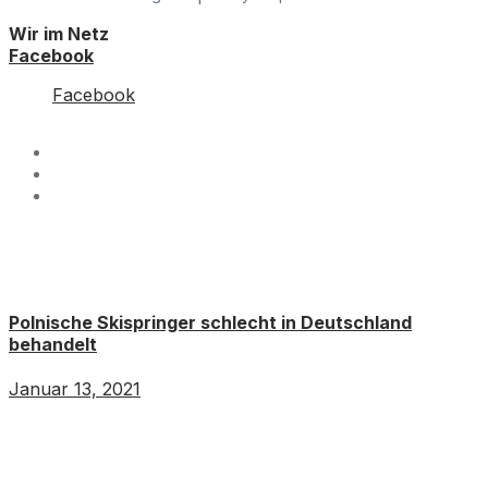
Wir im Netz
Facebook
Facebook
Polnische Skispringer schlecht in Deutschland
behandelt
Januar 13, 2021