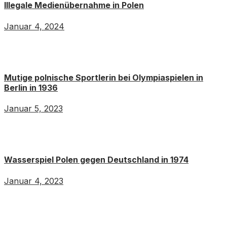
Illegale Medienübernahme in Polen
Januar 4, 2024
Mutige polnische Sportlerin bei Olympiaspielen in
Berlin in 1936
Januar 5, 2023
Wasserspiel Polen gegen Deutschland in 1974
Januar 4, 2023