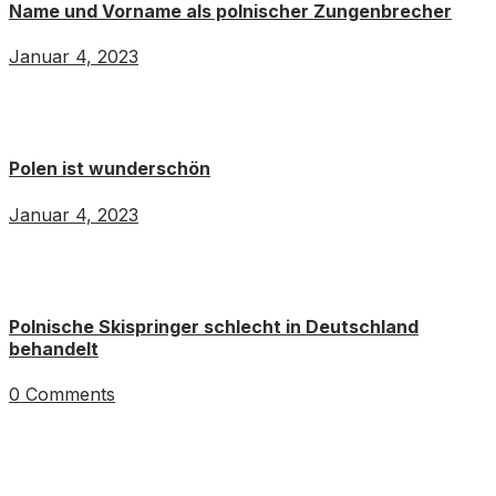
Name und Vorname als polnischer Zungenbrecher
Januar 4, 2023
Polen ist wunderschön
Januar 4, 2023
Polnische Skispringer schlecht in Deutschland
behandelt
0 Comments