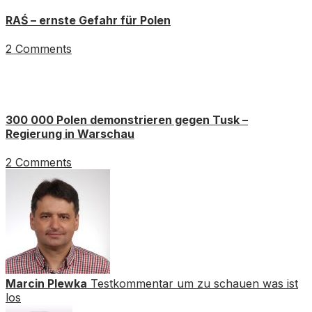
RAŚ – ernste Gefahr für Polen
2 Comments
300 000 Polen demonstrieren gegen Tusk –
Regierung in Warschau
2 Comments
Marcin Plewka
Testkommentar um zu schauen was ist
los