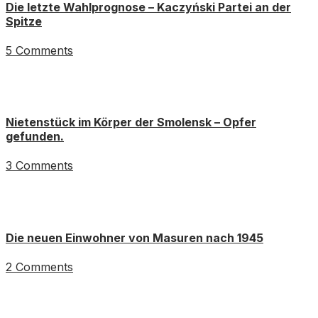
Die letzte Wahlprognose – Kaczyński Partei an der
Spitze
5 Comments
Nietenstück im Körper der Smolensk – Opfer
gefunden.
3 Comments
Die neuen Einwohner von Masuren nach 1945
2 Comments